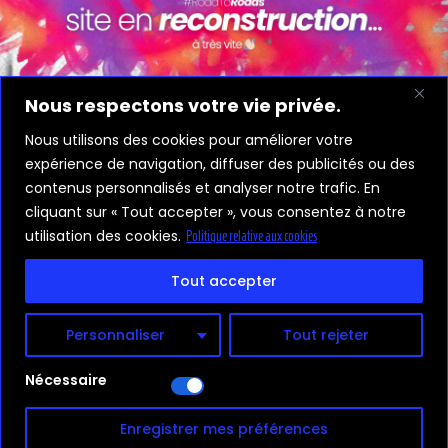
Nous respectons votre vie privée.
Nous utilisons des cookies pour améliorer votre
expérience de navigation, diffuser des publicités ou des
contenus personnalisés et analyser notre trafic. En
cliquant sur « Tout accepter », vous consentez à notre
utilisation des cookies.
Politique relative aux cookies
Tout accepter
Personnaliser
Tout rejeter
Nécessaire
Enregistrer mes préférences