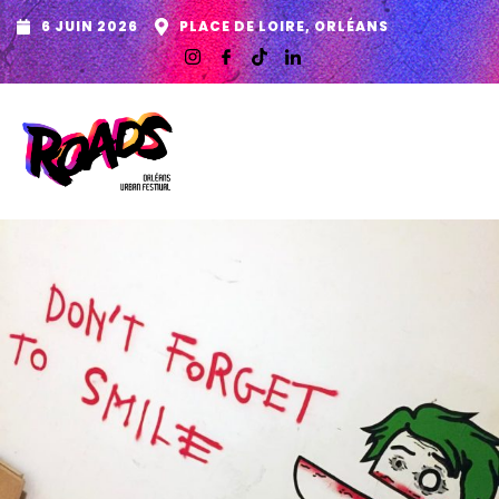
6 JUIN 2026
PLACE DE LOIRE, ORLÉANS