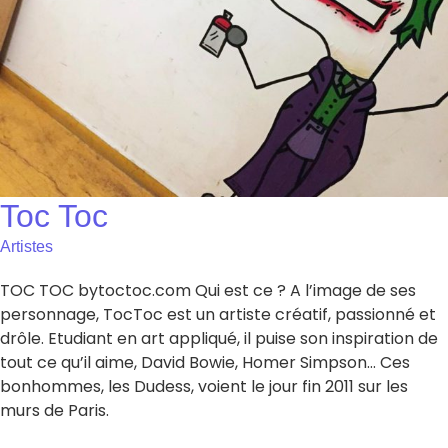
Toc Toc
Artistes
TOC TOC bytoctoc.com Qui est ce ? A l’image de ses
personnage, TocToc est un artiste créatif, passionné et
drôle. Etudiant en art appliqué, il puise son inspiration de
tout ce qu’il aime, David Bowie, Homer Simpson… Ces
bonhommes, les Dudess, voient le jour fin 2011 sur les
murs de Paris.