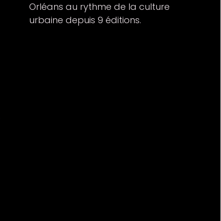
Orléans au rythme de la culture
urbaine depuis 9 éditions.